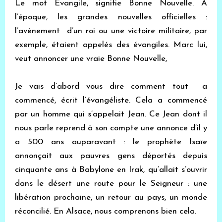
Le mot Evangile, signifie Bonne Nouvelle. A
l’époque, les grandes nouvelles officielles :
l’avènement d’un roi ou une victoire militaire, par
exemple, étaient appelés des évangiles. Marc lui,
veut annoncer une vraie Bonne Nouvelle,
Je vais d’abord vous dire comment tout a
commencé, écrit l’évangéliste. Cela a commencé
par un homme qui s’appelait Jean. Ce Jean dont il
nous parle reprend à son compte une annonce d’il y
a 500 ans auparavant : le prophète Isaïe
annonçait aux pauvres gens déportés depuis
cinquante ans à Babylone en Irak, qu’allait s’ouvrir
dans le désert une route pour le Seigneur : une
libération prochaine, un retour au pays, un monde
réconcilié. En Alsace, nous comprenons bien cela.