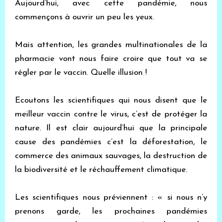
Aujourd’hui, avec cette pandémie, nous
commençons à ouvrir un peu les yeux.
Mais attention, les grandes multinationales de la
pharmacie vont nous faire croire que tout va se
régler par le vaccin. Quelle illusion !
Ecoutons les scientifiques qui nous disent que le
meilleur vaccin contre le virus, c’est de protéger la
nature. Il est clair aujourd’hui que la principale
cause des pandémies c’est la déforestation, le
commerce des animaux sauvages, la destruction de
la biodiversité et le réchauffement climatique.
Les scientifiques nous préviennent : « si nous n’y
prenons garde, les prochaines pandémies