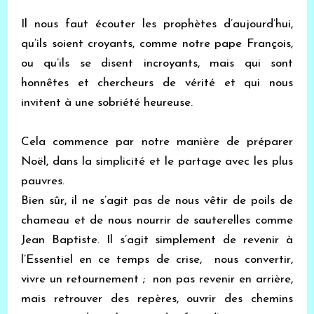
Il nous faut écouter les prophètes d’aujourd’hui,
qu’ils soient croyants, comme notre pape François,
ou qu’ils se disent incroyants, mais qui sont
honnêtes et chercheurs de vérité et qui nous
invitent à une sobriété heureuse.
Cela commence par notre manière de préparer
Noël, dans la simplicité et le partage avec les plus
pauvres.
Bien sûr, il ne s’agit pas de nous vêtir de poils de
chameau et de nous nourrir de sauterelles comme
Jean Baptiste. Il s’agit simplement de revenir à
l’Essentiel en ce temps de crise, nous convertir,
vivre un retournement ; non pas revenir en arrière,
mais retrouver des repères, ouvrir des chemins