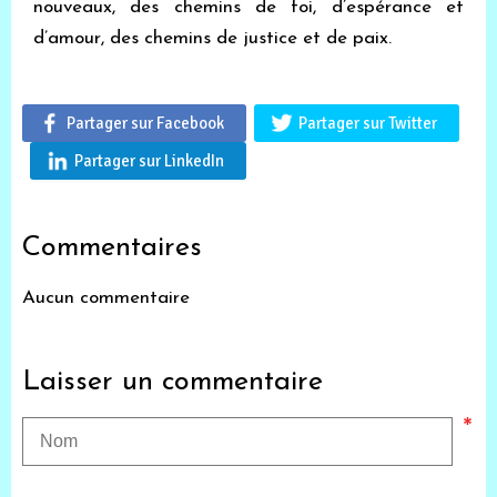
nouveaux, des chemins de foi, d’espérance et
d’amour, des chemins de justice et de paix.
Partager sur Facebook
Partager sur Twitter
Partager sur LinkedIn
Commentaires
Aucun commentaire
Laisser un commentaire