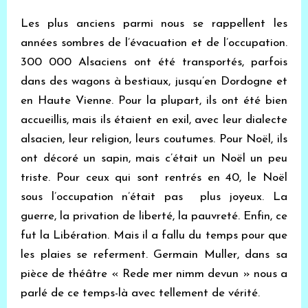
Les plus anciens parmi nous se rappellent les
années sombres de l’évacuation et de l’occupation.
300 000 Alsaciens ont été transportés, parfois
dans des wagons à bestiaux, jusqu’en Dordogne et
en Haute Vienne. Pour la plupart, ils ont été bien
accueillis, mais ils étaient en exil, avec leur dialecte
alsacien, leur religion, leurs coutumes. Pour Noël, ils
ont décoré un sapin, mais c’était un Noël un peu
triste. Pour ceux qui sont rentrés en 40, le Noël
sous l’occupation n’était pas plus joyeux. La
guerre, la privation de liberté, la pauvreté. Enfin, ce
fut la Libération. Mais il a fallu du temps pour que
les plaies se referment. Germain Muller, dans sa
pièce de théâtre « Rede mer nimm devun » nous a
parlé de ce temps-là avec tellement de vérité.