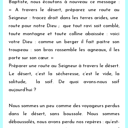
Baptiste, nous écoutons à nouveau ce message :
« A travers le désert, préparez une route au
Seigneur : tracez droit dans les terres arides, une
route pour notre Dieu ; que tout ravi soit comblé,
toute montagne et toute colline abaissée : voici
votre Dieu : comme un berger il fait paitre son
troupeau : son bras rassemble les agneaux, il les
porte sur son cœur. »
Préparer une route au Seigneur à travers le désert.
Le désert, c’est la sécheresse, c’est le vide, la
solitude, la soif. De quoi avons-nous soif
aujourd’hui ?
Nous sommes un peu comme des voyageurs perdus
dans le désert, sans boussole. Nous sommes
déboussolés, nous avons perdu nos repères : qu’est-