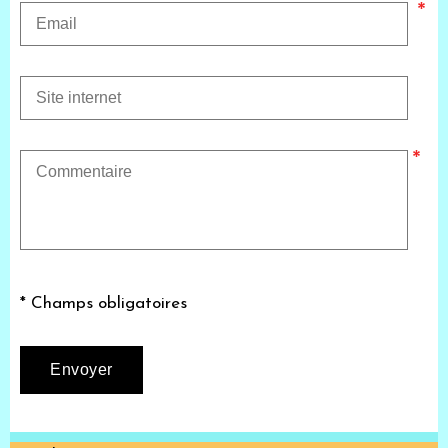
* Champs obligatoires