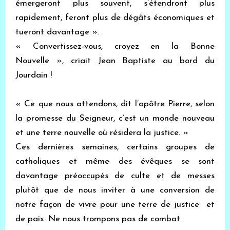
émergeront plus souvent, s’étendront plus
rapidement, feront plus de dégâts économiques et
tueront davantage ».
« Convertissez-vous, croyez en la Bonne
Nouvelle », criait Jean Baptiste au bord du
Jourdain !
« Ce que nous attendons, dit l’apôtre Pierre, selon
la promesse du Seigneur, c’est un monde nouveau
et une terre nouvelle où résidera la justice. »
Ces dernières semaines, certains groupes de
catholiques et même des évêques se sont
davantage préoccupés de culte et de messes
plutôt que de nous inviter à une conversion de
notre façon de vivre pour une terre de justice et
de paix. Ne nous trompons pas de combat.