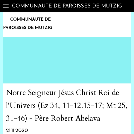
COMMUNAUTE DE PAROISSES DE MUTZIG
COMMUNAUTE DE
PAROISSES DE MUTZIG
Notre Seigneur Jésus Christ Roi de
l'Univers (Ez 34, 11-12.15-17; Mt 25,
31-46) - Père Robert Abelava
21.11.2020