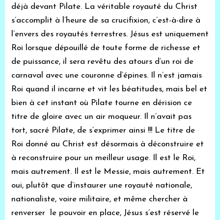
déjà devant Pilate. La véritable royauté du Christ
s’accomplit à l’heure de sa crucifixion, c’est-à-dire à
l’envers des royautés terrestres. Jésus est uniquement
Roi lorsque dépouillé de toute forme de richesse et
de puissance, il sera revêtu des atours d’un roi de
carnaval avec une couronne d’épines. Il n’est jamais
Roi quand il incarne et vit les béatitudes, mais bel et
bien à cet instant où Pilate tourne en dérision ce
titre de gloire avec un air moqueur. Il n’avait pas
tort, sacré Pilate, de s’exprimer ainsi !!! Le titre de
Roi donné au Christ est désormais à déconstruire et
à reconstruire pour un meilleur usage. Il est le Roi,
mais autrement. Il est le Messie, mais autrement. Et
oui, plutôt que d’instaurer une royauté nationale,
nationaliste, voire militaire, et même chercher à
renverser le pouvoir en place, Jésus s’est réservé le