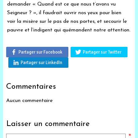
demander « Quand est ce que nous t’avons vu
Seigneur ? », il faudrait ouvrir nos yeux pour bien
voir la misère sur le pas de nos portes, et secourir le
pauvre et l’indigent qui quémandent notre attention.
Partager sur Facebook
Partager sur Twitter
Partager sur LinkedIn
Commentaires
Aucun commentaire
Laisser un commentaire