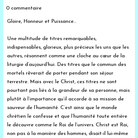
0 commentaire
Gloire, Honneur et Puissance...
Une multitude de titres remarquables,
indispensables, glorieux, plus précieux les uns que les
autres, résonnent comme une cloche au cœur de la
liturgie d’aujourd’hui. Des titres que le commun des
mortels rêverait de porter pendant son séjour
terrestre. Mais avec le Christ, ces titres ne sont
pourtant pas liés à la grandeur de sa personne, mais
plutôt à l’importance qu’il accorde à sa mission de
sauveur de l’humanité. C’est ainsi que le monde
chrétien le confesse et que l’humanité toute entière
le découvre comme le Roi de l’univers. Christ est Roi,
non pas à la manière des hommes, disait-il lui-même