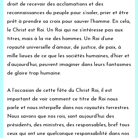
droit de recevoir des acclamations et des
reconnaissances du peuple pour s’isoler, prier et être
prêt à prendre sa croix pour sauver l’homme. En cela,
le Christ est Roi. Un Roi qui ne s’intéresse pas aux
titres, mais à la vie des hommes. Un Roi d’une
royauté universelle d’amour, de justice, de paix, à
mille lieues de ce que les sociétés humaines, d’hier et
d’aujourd’hui, peuvent imaginer dans leurs fantasmes
de gloire trop humaine.
A l’occasion de cette fête du Christ Roi, il est
important de voir comment ce titre de Roi nous
parle et nous interpelle dans nos royautés terrestres.
Nous savons que nos rois, sont aujourd’hui des
présidents, des ministres, des responsables, bref tous
ceux qui ont une quelconque responsabilité dans nos