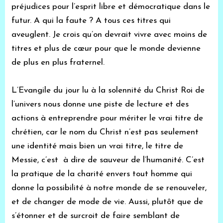
préjudices pour l’esprit libre et démocratique dans le
futur. A qui la faute ? A tous ces titres qui
aveuglent. Je crois qu’on devrait vivre avec moins de
titres et plus de cœur pour que le monde devienne
de plus en plus fraternel.
L’Evangile du jour lu à la solennité du Christ Roi de
l’univers nous donne une piste de lecture et des
actions à entreprendre pour mériter le vrai titre de
chrétien, car le nom du Christ n’est pas seulement
une identité mais bien un vrai titre, le titre de
Messie, c’est à dire de sauveur de l’humanité. C’est
la pratique de la charité envers tout homme qui
donne la possibilité à notre monde de se renouveler,
et de changer de mode de vie. Aussi, plutôt que de
s’étonner et de surcroit de faire semblant de