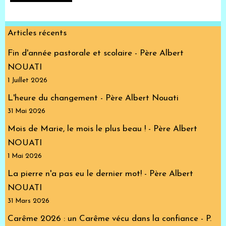
Articles récents
Fin d'année pastorale et scolaire - Père Albert
NOUATI
1 Juillet 2026
L'heure du changement - Père Albert Nouati
31 Mai 2026
Mois de Marie, le mois le plus beau ! - Père Albert
NOUATI
1 Mai 2026
La pierre n'a pas eu le dernier mot! - Père Albert
NOUATI
31 Mars 2026
Carême 2026 : un Carême vécu dans la confiance - P.