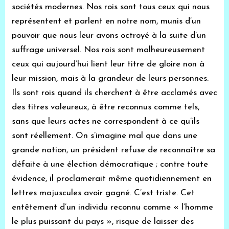
sociétés modernes. Nos rois sont tous ceux qui nous
représentent et parlent en notre nom, munis d’un
pouvoir que nous leur avons octroyé à la suite d’un
suffrage universel. Nos rois sont malheureusement
ceux qui aujourd’hui lient leur titre de gloire non à
leur mission, mais à la grandeur de leurs personnes.
Ils sont rois quand ils cherchent à être acclamés avec
des titres valeureux, à être reconnus comme tels,
sans que leurs actes ne correspondent à ce qu’ils
sont réellement. On s’imagine mal que dans une
grande nation, un président refuse de reconnaître sa
défaite à une élection démocratique ; contre toute
évidence, il proclamerait même quotidiennement en
lettres majuscules avoir gagné. C’est triste. Cet
entêtement d’un individu reconnu comme « l’homme
le plus puissant du pays », risque de laisser des