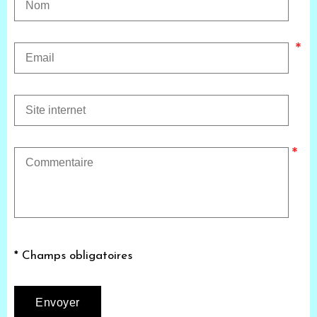
* Champs obligatoires